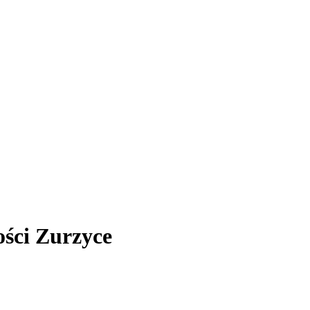
ści Zurzyce