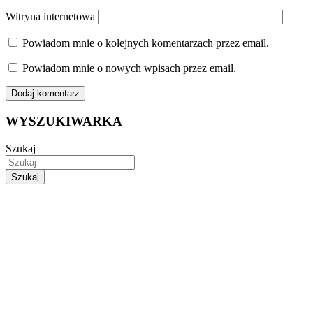
Witryna internetowa
Powiadom mnie o kolejnych komentarzach przez email.
Powiadom mnie o nowych wpisach przez email.
WYSZUKIWARKA
Szukaj
Szukaj