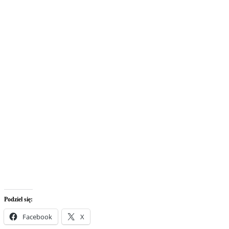
Podziel się:
Facebook
X