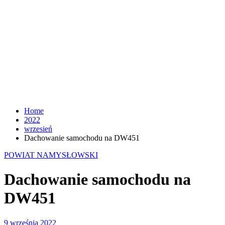
Home
2022
wrzesień
Dachowanie samochodu na DW451
POWIAT NAMYSŁOWSKI
Dachowanie samochodu na
DW451
9 września 2022