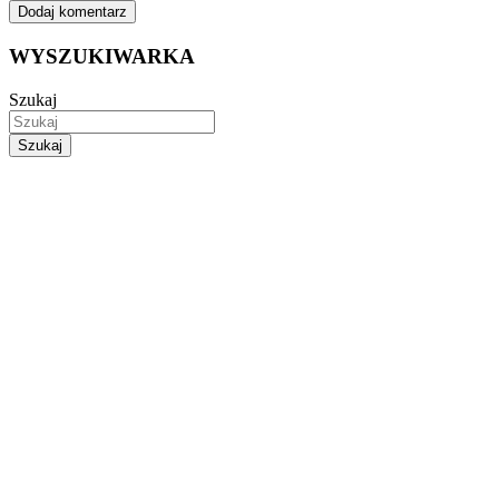
WYSZUKIWARKA
Szukaj
Szukaj