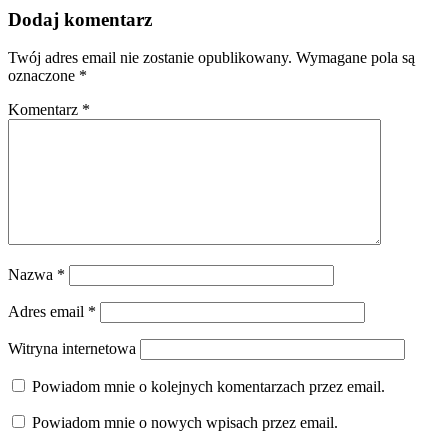
Dodaj komentarz
Twój adres email nie zostanie opublikowany.
Wymagane pola są
oznaczone
*
Komentarz
*
Nazwa
*
Adres email
*
Witryna internetowa
Powiadom mnie o kolejnych komentarzach przez email.
Powiadom mnie o nowych wpisach przez email.