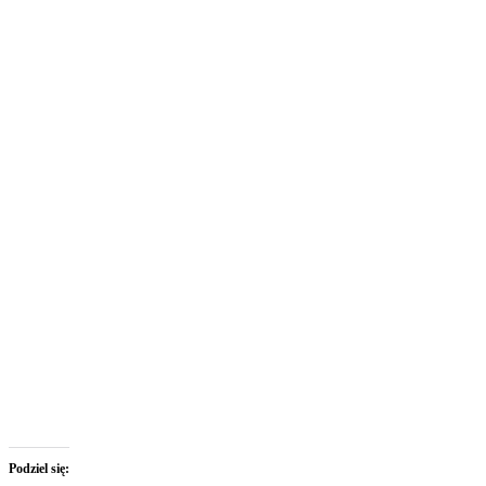
Podziel się: