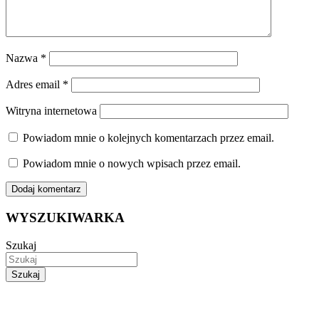
Nazwa
*
Adres email
*
Witryna internetowa
Powiadom mnie o kolejnych komentarzach przez email.
Powiadom mnie o nowych wpisach przez email.
WYSZUKIWARKA
Szukaj
Szukaj