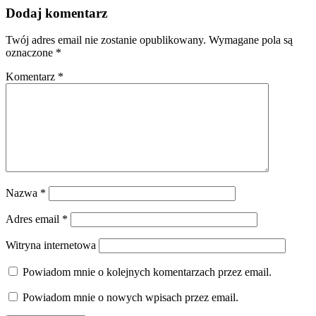
Dodaj komentarz
Twój adres email nie zostanie opublikowany.
Wymagane pola są
oznaczone
*
Komentarz
*
Nazwa
*
Adres email
*
Witryna internetowa
Powiadom mnie o kolejnych komentarzach przez email.
Powiadom mnie o nowych wpisach przez email.