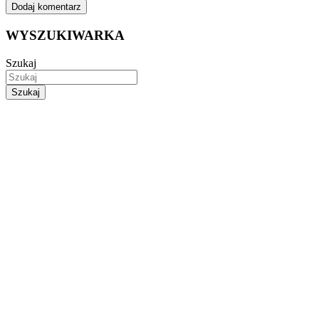
WYSZUKIWARKA
Szukaj
Szukaj