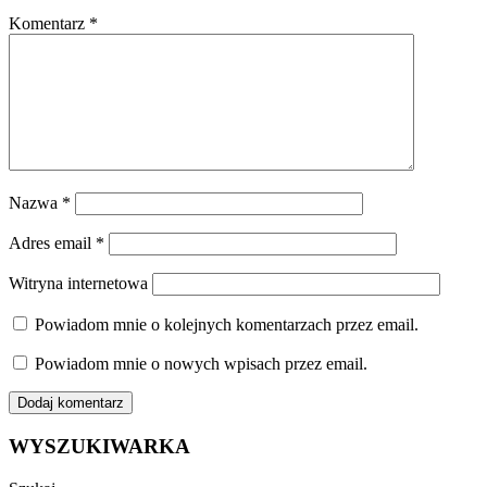
Komentarz
*
Nazwa
*
Adres email
*
Witryna internetowa
Powiadom mnie o kolejnych komentarzach przez email.
Powiadom mnie o nowych wpisach przez email.
WYSZUKIWARKA