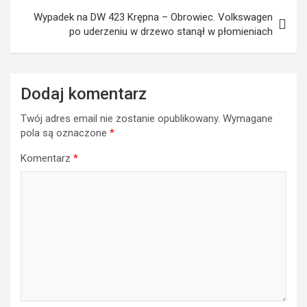
Wypadek na DW 423 Krępna – Obrowiec. Volkswagen
po uderzeniu w drzewo stanął w płomieniach
Dodaj komentarz
Twój adres email nie zostanie opublikowany.
Wymagane
pola są oznaczone
*
Komentarz
*