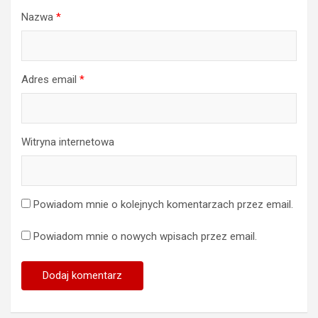
Nazwa
*
Adres email
*
Witryna internetowa
Powiadom mnie o kolejnych komentarzach przez email.
Powiadom mnie o nowych wpisach przez email.