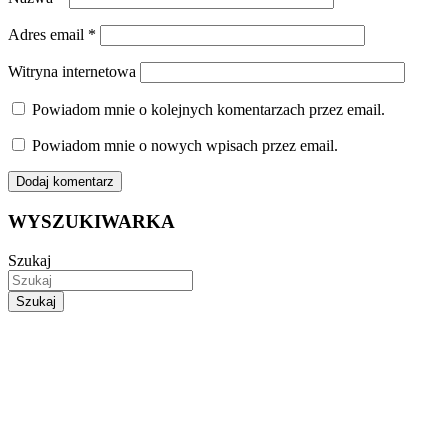
Adres email
*
Witryna internetowa
Powiadom mnie o kolejnych komentarzach przez email.
Powiadom mnie o nowych wpisach przez email.
WYSZUKIWARKA
Szukaj
Szukaj