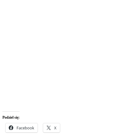
Podziel się:
Facebook
X