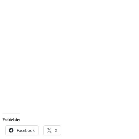
Podziel się:
Facebook
X