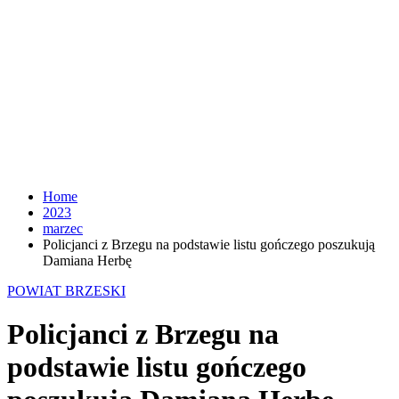
Home
2023
marzec
Policjanci z Brzegu na podstawie listu gończego poszukują
Damiana Herbę
POWIAT BRZESKI
Policjanci z Brzegu na
podstawie listu gończego