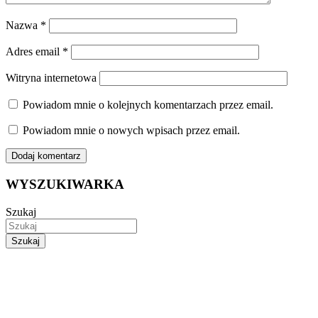
Nazwa
*
Adres email
*
Witryna internetowa
Powiadom mnie o kolejnych komentarzach przez email.
Powiadom mnie o nowych wpisach przez email.
WYSZUKIWARKA
Szukaj
Szukaj