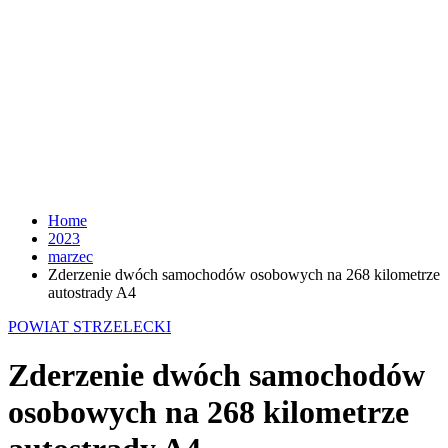
Home
2023
marzec
Zderzenie dwóch samochodów osobowych na 268 kilometrze
autostrady A4
POWIAT STRZELECKI
Zderzenie dwóch samochodów
osobowych na 268 kilometrze