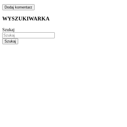
WYSZUKIWARKA
Szukaj
Szukaj