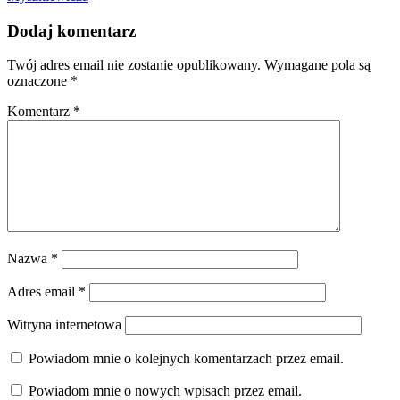
Dodaj komentarz
Twój adres email nie zostanie opublikowany.
Wymagane pola są
oznaczone
*
Komentarz
*
Nazwa
*
Adres email
*
Witryna internetowa
Powiadom mnie o kolejnych komentarzach przez email.
Powiadom mnie o nowych wpisach przez email.