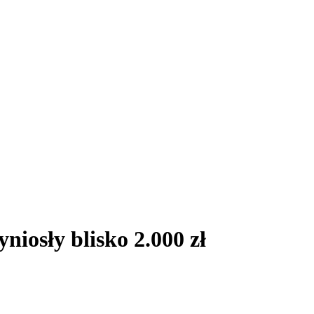
iosły blisko 2.000 zł