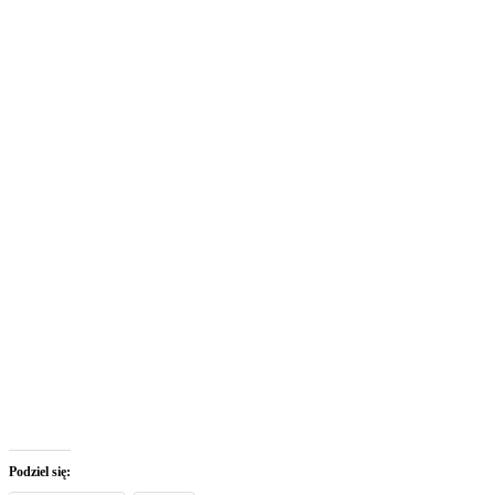
Podziel się: