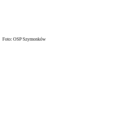
Foto: OSP Szymonków