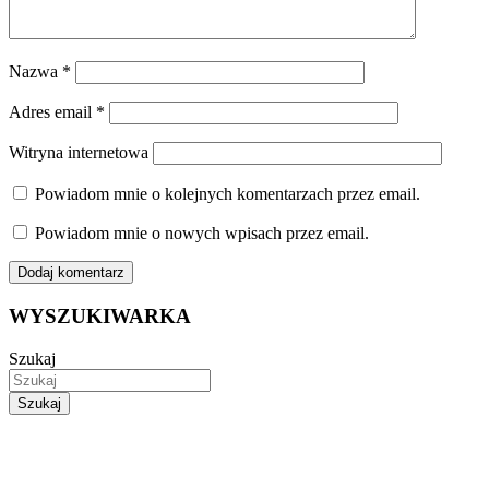
Nazwa
*
Adres email
*
Witryna internetowa
Powiadom mnie o kolejnych komentarzach przez email.
Powiadom mnie o nowych wpisach przez email.
WYSZUKIWARKA
Szukaj
Szukaj