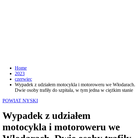
Home
2023
czerwiec
Wypadek z udziałem motocykla i motoroweru we Włodarach.
Dwie osoby trafiły do szpitala, w tym jedna w ciężkim stanie
POWIAT NYSKI
Wypadek z udziałem
motocykla i motoroweru we