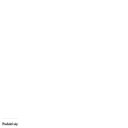
Podziel się: