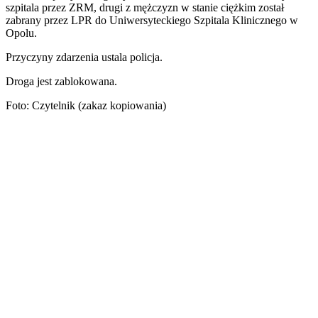
szpitala przez ZRM, drugi z mężczyzn w stanie ciężkim został
zabrany przez LPR do Uniwersyteckiego Szpitala Klinicznego w
Opolu.
Przyczyny zdarzenia ustala policja.
Droga jest zablokowana.
Foto: Czytelnik (zakaz kopiowania)