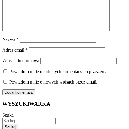
Nazwa
*
Adres email
*
Witryna internetowa
Powiadom mnie o kolejnych komentarzach przez email.
Powiadom mnie o nowych wpisach przez email.
WYSZUKIWARKA
Szukaj
Szukaj