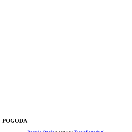
POGODA