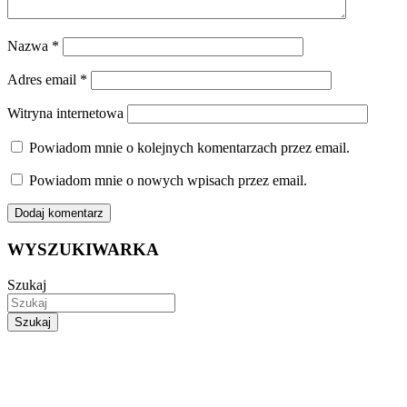
Nazwa
*
Adres email
*
Witryna internetowa
Powiadom mnie o kolejnych komentarzach przez email.
Powiadom mnie o nowych wpisach przez email.
WYSZUKIWARKA
Szukaj
Szukaj