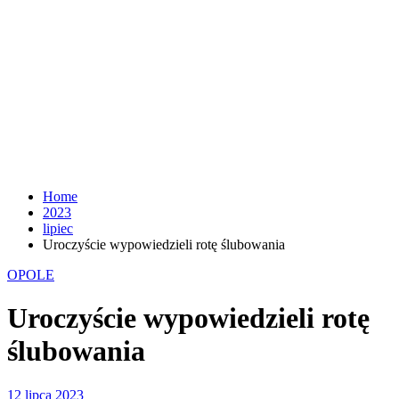
Home
2023
lipiec
Uroczyście wypowiedzieli rotę ślubowania
OPOLE
Uroczyście wypowiedzieli rotę
ślubowania
12 lipca 2023