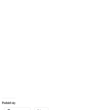
Podziel się: