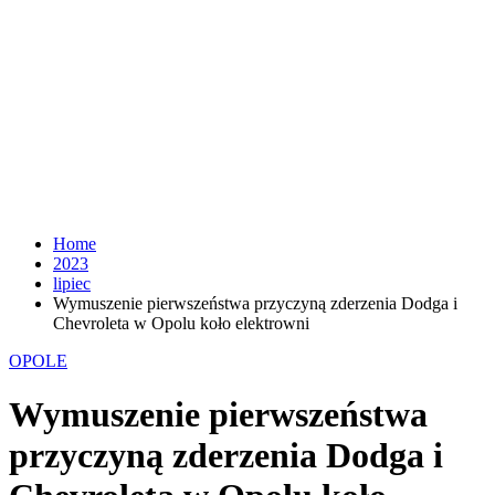
Home
2023
lipiec
Wymuszenie pierwszeństwa przyczyną zderzenia Dodga i
Chevroleta w Opolu koło elektrowni
OPOLE
Wymuszenie pierwszeństwa
przyczyną zderzenia Dodga i