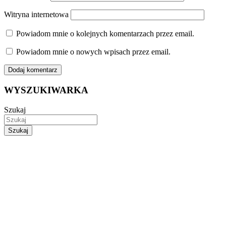
Witryna internetowa
Powiadom mnie o kolejnych komentarzach przez email.
Powiadom mnie o nowych wpisach przez email.
WYSZUKIWARKA
Szukaj
Szukaj