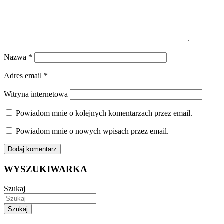
Nazwa
*
Adres email
*
Witryna internetowa
Powiadom mnie o kolejnych komentarzach przez email.
Powiadom mnie o nowych wpisach przez email.
WYSZUKIWARKA
Szukaj
Szukaj