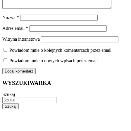
Nazwa
*
Adres email
*
Witryna internetowa
Powiadom mnie o kolejnych komentarzach przez email.
Powiadom mnie o nowych wpisach przez email.
WYSZUKIWARKA
Szukaj
Szukaj