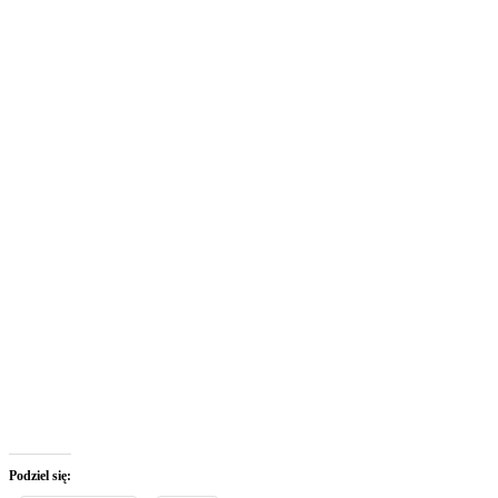
Podziel się: