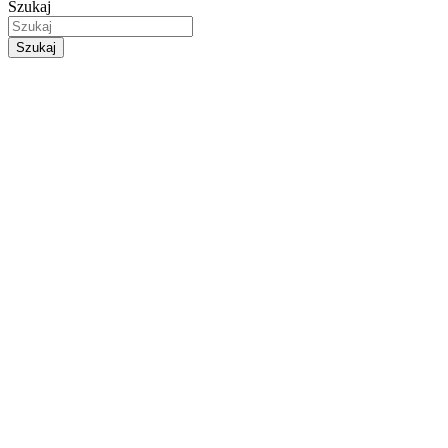
Szukaj
Szukaj