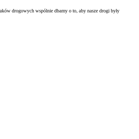
naków drogowych wspólnie dbamy o to, aby nasze drogi były