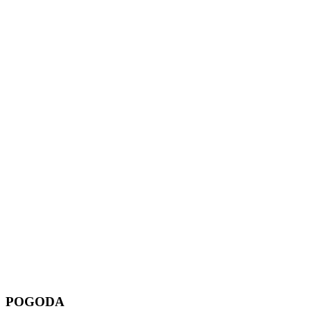
POGODA