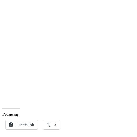
Podziel się:
Facebook
X