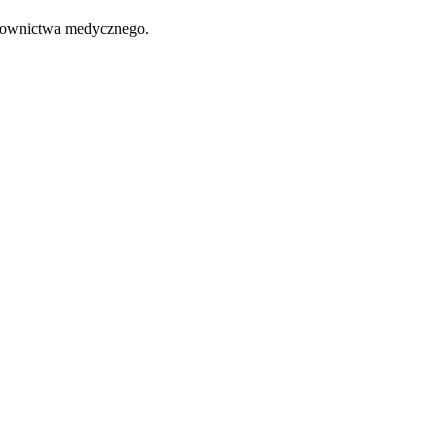
atownictwa medycznego.