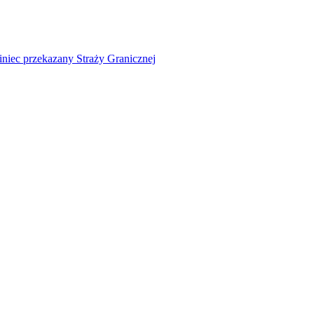
niec przekazany Straży Granicznej