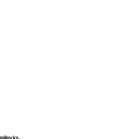
miłowice.