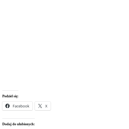
Podziel się:
Facebook
X
Dodaj do ulubionych: