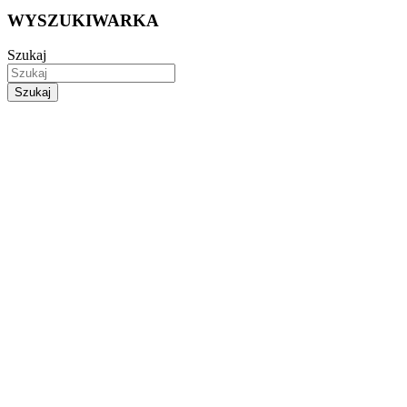
WYSZUKIWARKA
Szukaj
Szukaj