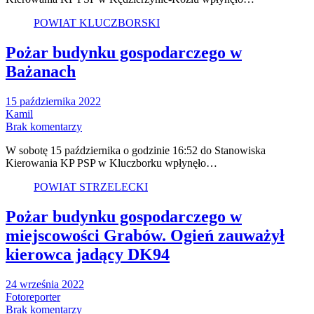
POWIAT KLUCZBORSKI
Pożar budynku gospodarczego w
Bażanach
15 października 2022
Kamil
Brak komentarzy
W sobotę 15 października o godzinie 16:52 do Stanowiska
Kierowania KP PSP w Kluczborku wpłynęło…
POWIAT STRZELECKI
Pożar budynku gospodarczego w
miejscowości Grabów. Ogień zauważył
kierowca jadący DK94
24 września 2022
Fotoreporter
Brak komentarzy