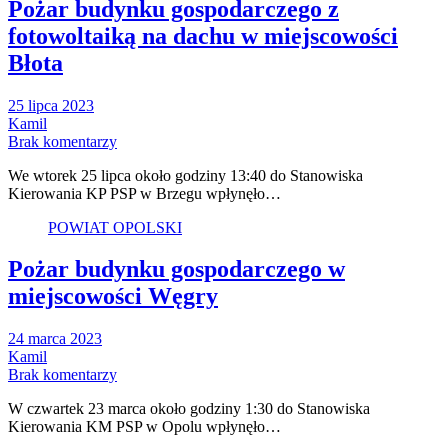
Pożar budynku gospodarczego z
fotowoltaiką na dachu w miejscowości
Błota
25 lipca 2023
Kamil
Brak komentarzy
We wtorek 25 lipca około godziny 13:40 do Stanowiska
Kierowania KP PSP w Brzegu wpłynęło…
POWIAT OPOLSKI
Pożar budynku gospodarczego w
miejscowości Węgry
24 marca 2023
Kamil
Brak komentarzy
W czwartek 23 marca około godziny 1:30 do Stanowiska
Kierowania KM PSP w Opolu wpłynęło…