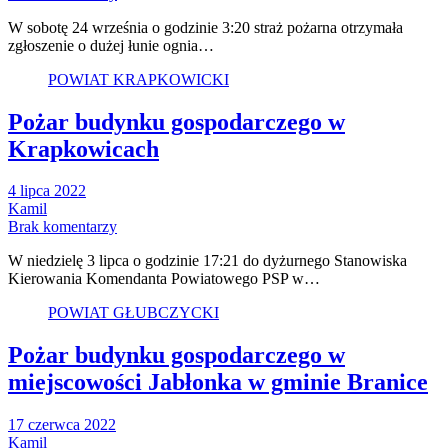
W sobotę 24 września o godzinie 3:20 straż pożarna otrzymała
zgłoszenie o dużej łunie ognia…
POWIAT KRAPKOWICKI
Pożar budynku gospodarczego w
Krapkowicach
4 lipca 2022
Kamil
Brak komentarzy
W niedzielę 3 lipca o godzinie 17:21 do dyżurnego Stanowiska
Kierowania Komendanta Powiatowego PSP w…
POWIAT GŁUBCZYCKI
Pożar budynku gospodarczego w
miejscowości Jabłonka w gminie Branice
17 czerwca 2022
Kamil