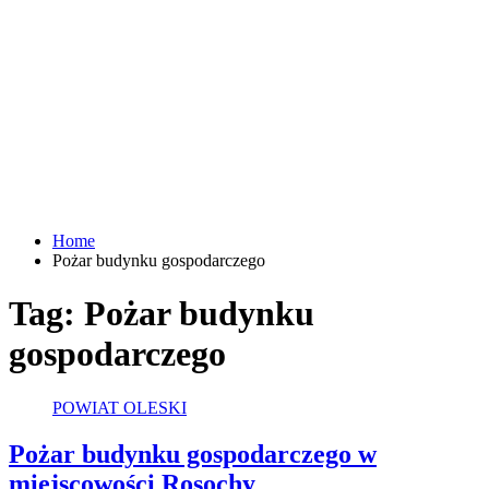
Home
Pożar budynku gospodarczego
Tag:
Pożar budynku
gospodarczego
POWIAT OLESKI
Pożar budynku gospodarczego w
miejscowości Rosochy