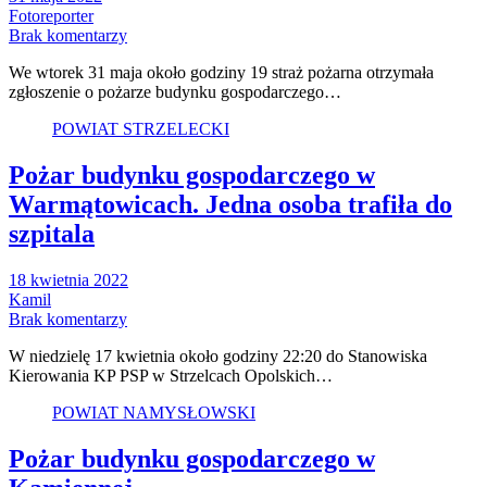
Fotoreporter
Brak komentarzy
We wtorek 31 maja około godziny 19 straż pożarna otrzymała
zgłoszenie o pożarze budynku gospodarczego…
POWIAT STRZELECKI
Pożar budynku gospodarczego w
Warmątowicach. Jedna osoba trafiła do
szpitala
18 kwietnia 2022
Kamil
Brak komentarzy
W niedzielę 17 kwietnia około godziny 22:20 do Stanowiska
Kierowania KP PSP w Strzelcach Opolskich…
POWIAT NAMYSŁOWSKI
Pożar budynku gospodarczego w