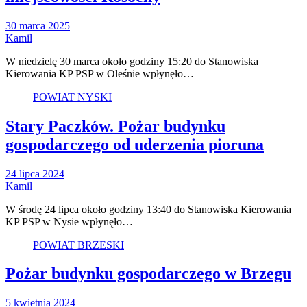
30 marca 2025
Kamil
W niedzielę 30 marca około godziny 15:20 do Stanowiska
Kierowania KP PSP w Oleśnie wpłynęło…
POWIAT NYSKI
Stary Paczków. Pożar budynku
gospodarczego od uderzenia pioruna
24 lipca 2024
Kamil
W środę 24 lipca około godziny 13:40 do Stanowiska Kierowania
KP PSP w Nysie wpłynęło…
POWIAT BRZESKI
Pożar budynku gospodarczego w Brzegu
5 kwietnia 2024