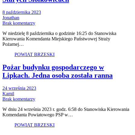
8 października 2023
Jonathan
Brak komentarzy
W niedzielę 8 października o godzinie 16:25 do Stanowiska
Kierowania Komendanta Miejskiego Państwowej Straży
Pożarnej…
POWIAT BRZESKI
Pożar budynku gospodarczego w
Lipkach. Jedna osoba została ranna
24 września 2023
Kamil
Brak komentarzy
W dniu 24 września 2023 r. godz. 6:58 do Stanowiska Kierowania
Komendanta Powiatowego PSP w…
POWIAT BRZESKI