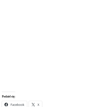
Podziel się:
Facebook
X