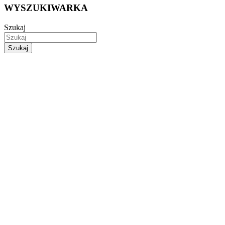
WYSZUKIWARKA
Szukaj
Szukaj