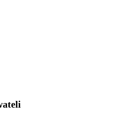
ateli