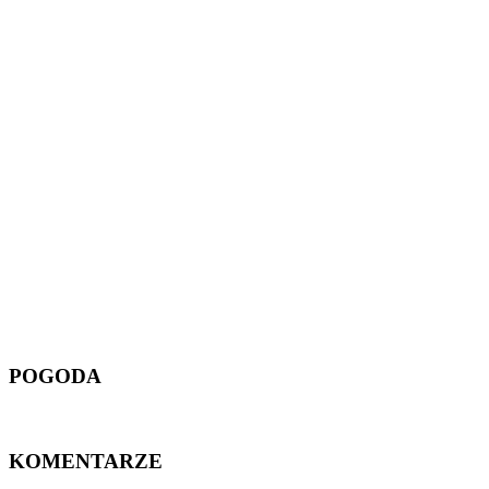
POGODA
KOMENTARZE