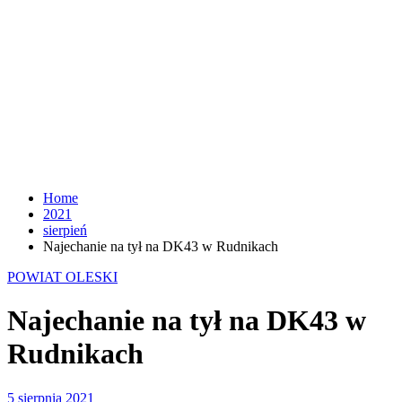
Home
2021
sierpień
Najechanie na tył na DK43 w Rudnikach
POWIAT OLESKI
Najechanie na tył na DK43 w
Rudnikach
5 sierpnia 2021