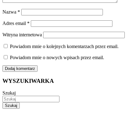
Nazwa
*
Adres email
*
Witryna internetowa
Powiadom mnie o kolejnych komentarzach przez email.
Powiadom mnie o nowych wpisach przez email.
WYSZUKIWARKA
Szukaj
Szukaj