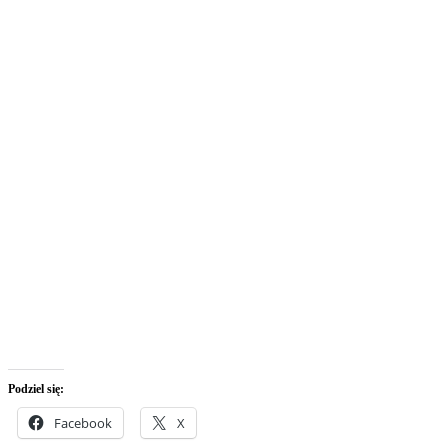
Podziel się:
Facebook
X