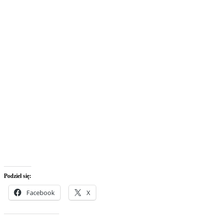
Podziel się:
Facebook
X