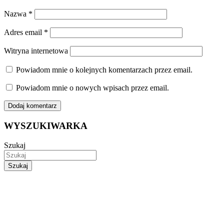
Nazwa
*
Adres email
*
Witryna internetowa
Powiadom mnie o kolejnych komentarzach przez email.
Powiadom mnie o nowych wpisach przez email.
WYSZUKIWARKA
Szukaj
Szukaj