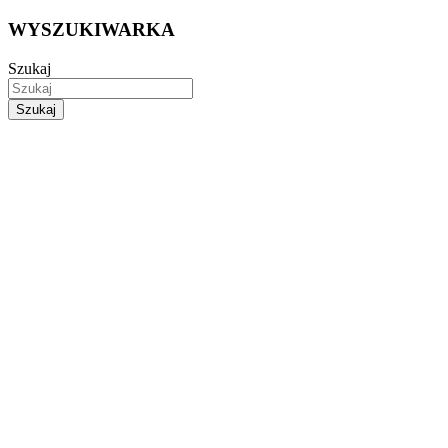
WYSZUKIWARKA
Szukaj
Szukaj