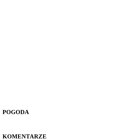
POGODA
KOMENTARZE