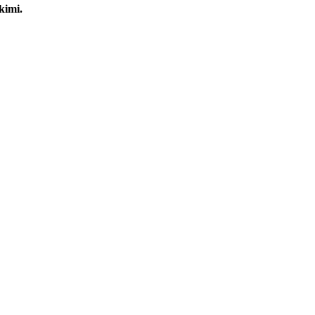
kimi.