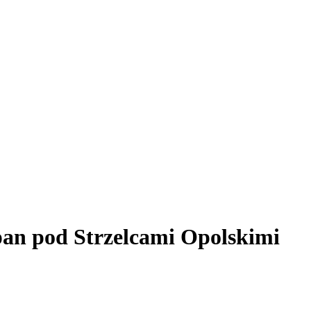
pan pod Strzelcami Opolskimi