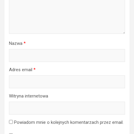
Nazwa
*
Adres email
*
Witryna internetowa
Powiadom mnie o kolejnych komentarzach przez email.