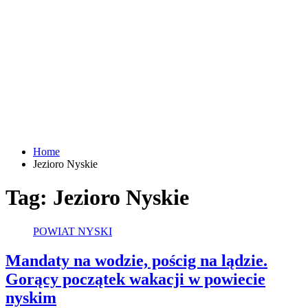
Home
Jezioro Nyskie
Tag:
Jezioro Nyskie
POWIAT NYSKI
Mandaty na wodzie, pościg na lądzie.
Gorący początek wakacji w powiecie
nyskim