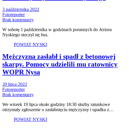
3 października 2022
Fotoreporter
Brak komentarzy
W sobotę 1 października w godzinach porannych do Jeziora
Nyskiego stoczył się bus.
POWIAT NYSKI
Mężczyzna zasłabł i spadł z betonowej
skarpy. Pomocy udzielili mu ratownicy
WOPR Nysa
20 lipca 2022
Fotoreporter
Brak komentarzy
We wtorek 19 lipca około godziny 18:30 służby ratunkowe
otrzymały zgłoszenie o zasłabnięciu mężczyzny i upadku z…
POWIAT NYSKI