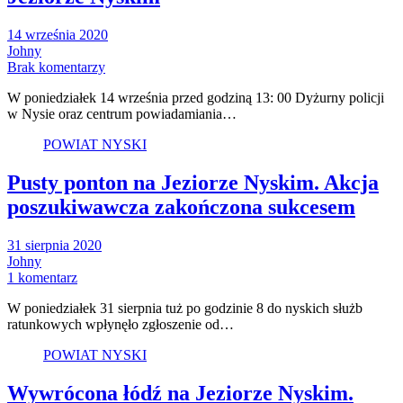
14 września 2020
Johny
Brak komentarzy
W poniedziałek 14 września przed godziną 13: 00 Dyżurny policji
w Nysie oraz centrum powiadamiania…
POWIAT NYSKI
Pusty ponton na Jeziorze Nyskim. Akcja
poszukiwawcza zakończona sukcesem
31 sierpnia 2020
Johny
1 komentarz
W poniedziałek 31 sierpnia tuż po godzinie 8 do nyskich służb
ratunkowych wpłynęło zgłoszenie od…
POWIAT NYSKI
Wywrócona łódź na Jeziorze Nyskim.