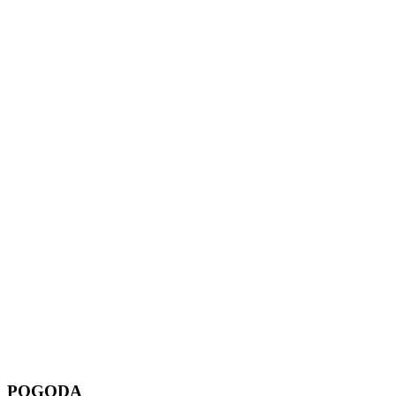
POGODA