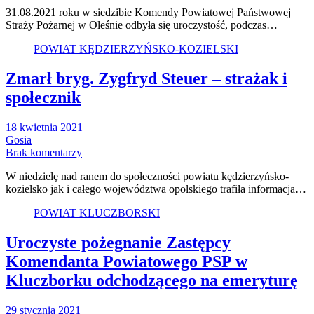
31.08.2021 roku w siedzibie Komendy Powiatowej Państwowej
Straży Pożarnej w Oleśnie odbyła się uroczystość, podczas…
POWIAT KĘDZIERZYŃSKO-KOZIELSKI
Zmarł bryg. Zygfryd Steuer – strażak i
społecznik
18 kwietnia 2021
Gosia
Brak komentarzy
W niedzielę nad ranem do społeczności powiatu kędzierzyńsko-
kozielsko jak i całego województwa opolskiego trafiła informacja…
POWIAT KLUCZBORSKI
Uroczyste pożegnanie Zastępcy
Komendanta Powiatowego PSP w
Kluczborku odchodzącego na emeryturę
29 stycznia 2021