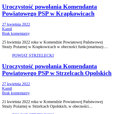
Uroczystość powołania Komendanta
Powiatowego PSP w Krapkowicach
27 kwietnia 2022
Kamil
Brak komentarzy
25 kwietnia 2022 roku w Komendzie Powiatowej Państwowej
Straży Pożarnej w Krapkowicach w obecności funkcjonariuszy…
POWIAT STRZELECKI
Uroczystość powołania Komendanta
Powiatowego PSP w Strzelcach Opolskich
27 kwietnia 2022
Kamil
Brak komentarzy
21 kwietnia 2022 roku w Komendzie Powiatowej Państwowej
Straży Pożarnej w Strzelcach Opolskich, w obecności…